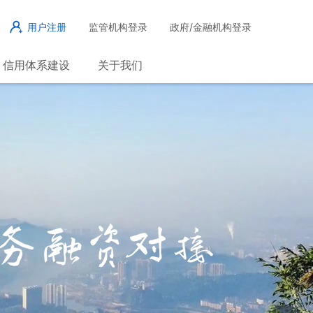
用户注册
监管机构登录
政府/金融机构登录
信用体系建设
关于我们