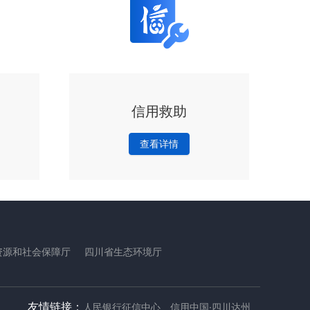
信用救助
查看详情
资源和社会保障厅
四川省生态环境厅
友情链接
：
人民银行征信中心
信用中国·四川达州