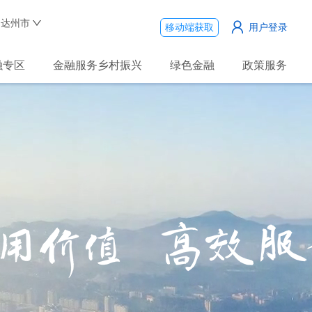
达州市
移动端获取
用户登录
融专区
金融服务乡村振兴
绿色金融
政策服务