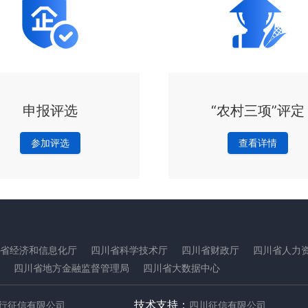
申报评选
“农村三项”评定
参加评选
查看详情
省经济和信息化厅
四川省科学技术厅
四川省财政厅
四川省人力
四川省地方金融监督管理局
四川省大数据中心
技术支持
：
行征信有限公司
四川征信有限公司