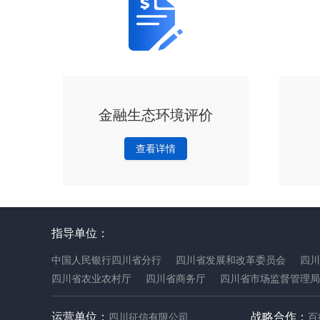
金融生态环境评价
查看详情
指导单位：
中国人民银行四川省分行
四川省发展和改革委员会
四川
四川省农业农村厅
四川省商务厅
四川省市场监督管理局
运营单位
：
战略合作
：
四川征信有限公司
百